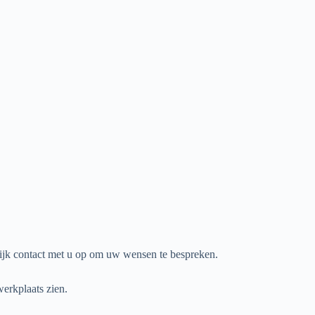
lijk contact met u op om uw wensen te bespreken.
erkplaats zien.