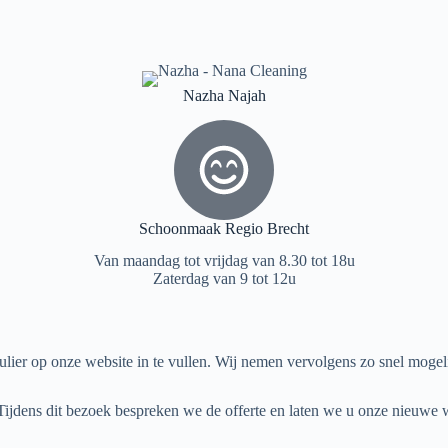
Nazha Najah
Schoonmaak Regio Brecht
Van maandag tot vrijdag van 8.30 tot 18u
Zaterdag van 9 tot 12u
ulier op onze website in te vullen. Wij nemen vervolgens zo snel moge
ijdens dit bezoek bespreken we de offerte en laten we u onze nieuwe w