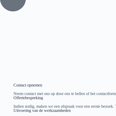
Contact opnemen
Neem contact met ons op door ons te bellen of het contactform
Offertebespreking
Indien nodig, maken we een afspraak voor een eerste bezoek. T
Uitvoering van de werkzaamheden