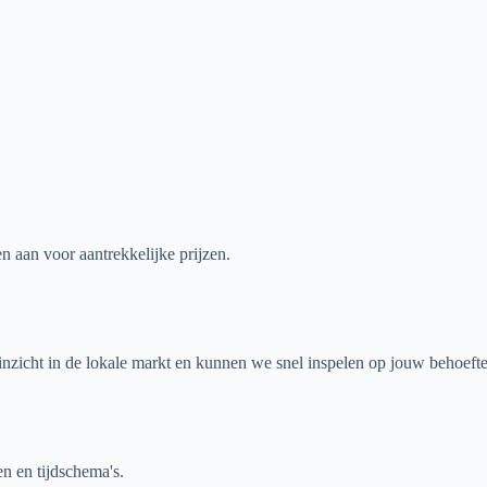
 aan voor aantrekkelijke prijzen.
nzicht in de lokale markt en kunnen we snel inspelen op jouw behoeft
n en tijdschema's.