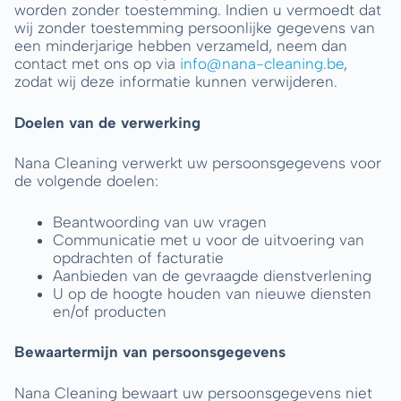
worden zonder toestemming. Indien u vermoedt dat
wij zonder toestemming persoonlijke gegevens van
een minderjarige hebben verzameld, neem dan
contact met ons op via
info@nana-cleaning.be
,
zodat wij deze informatie kunnen verwijderen.
Doelen van de verwerking
Nana Cleaning verwerkt uw persoonsgegevens voor
de volgende doelen:
Beantwoording van uw vragen
Communicatie met u voor de uitvoering van
opdrachten of facturatie
Aanbieden van de gevraagde dienstverlening
U op de hoogte houden van nieuwe diensten
en/of producten
Bewaartermijn van persoonsgegevens
Nana Cleaning bewaart uw persoonsgegevens niet