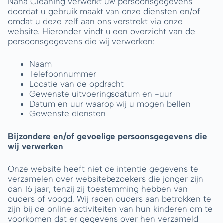
Nana Cleaning verwerkt uw persoonsgegevens
doordat u gebruik maakt van onze diensten en/of
omdat u deze zelf aan ons verstrekt via onze
website. Hieronder vindt u een overzicht van de
persoonsgegevens die wij verwerken:
Naam
Telefoonnummer
Locatie van de opdracht
Gewenste uitvoeringsdatum en -uur
Datum en uur waarop wij u mogen bellen
Gewenste diensten
Bijzondere en/of gevoelige persoonsgegevens die
wij verwerken
Onze website heeft niet de intentie gegevens te
verzamelen over websitebezoekers die jonger zijn
dan 16 jaar, tenzij zij toestemming hebben van
ouders of voogd. Wij raden ouders aan betrokken te
zijn bij de online activiteiten van hun kinderen om te
voorkomen dat er gegevens over hen verzameld