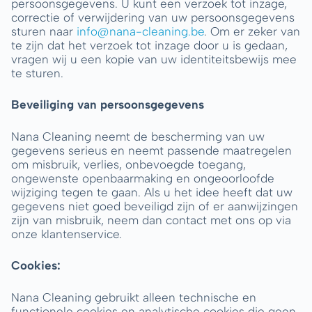
persoonsgegevens. U kunt een verzoek tot inzage,
correctie of verwijdering van uw persoonsgegevens
sturen naar
info@nana-cleaning.be
. Om er zeker van
te zijn dat het verzoek tot inzage door u is gedaan,
vragen wij u een kopie van uw identiteitsbewijs mee
te sturen.
Beveiliging van persoonsgegevens
Nana Cleaning neemt de bescherming van uw
gegevens serieus en neemt passende maatregelen
om misbruik, verlies, onbevoegde toegang,
ongewenste openbaarmaking en ongeoorloofde
wijziging tegen te gaan. Als u het idee heeft dat uw
gegevens niet goed beveiligd zijn of er aanwijzingen
zijn van misbruik, neem dan contact met ons op via
onze klantenservice.
Cookies:
Nana Cleaning gebruikt alleen technische en
functionele cookies en analytische cookies die geen