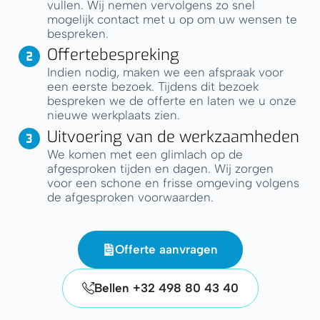
vullen. Wij nemen vervolgens zo snel
mogelijk contact met u op om uw wensen te
bespreken.
Offertebespreking
Indien nodig, maken we een afspraak voor
een eerste bezoek. Tijdens dit bezoek
bespreken we de offerte en laten we u onze
nieuwe werkplaats zien.
Uitvoering van de werkzaamheden
We komen met een glimlach op de
afgesproken tijden en dagen. Wij zorgen
voor een schone en frisse omgeving volgens
de afgesproken voorwaarden.
Offerte aanvragen
Bellen +32 498 80 43 40