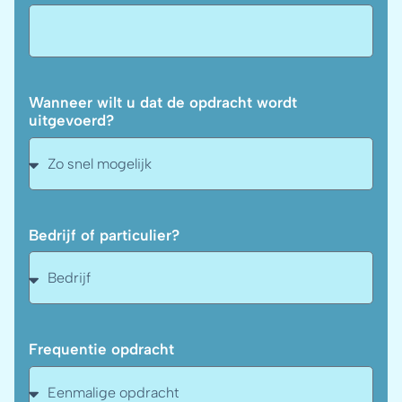
Wanneer wilt u dat de opdracht wordt
uitgevoerd?
Bedrijf of particulier?
Frequentie opdracht