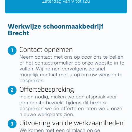
Zaterdag van 9 tot 12u
Werkwijze schoonmaakbedrijf
Brecht
Contact opnemen
Neem contact met ons op door ons te bellen
of het contactformulier op onze website in te
vullen. Wij nemen vervolgens zo snel
mogelijk contact met u op om uw wensen te
bespreken.
Offertebespreking
Indien nodig, maken we een afspraak voor
een eerste bezoek. Tijdens dit bezoek
bespreken we de offerte en laten we u onze
nieuwe werkplaats zien.
Uitvoering van de werkzaamheden
We komen met een glimlach op de