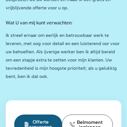
vrijblijvende offerte voor u op.
Wat U van mij kunt verwachten:
Ik streef ernaar om eerlijk en betrouwbaar werk te
leveren, met oog voor detail en een luisterend oor voor
uw behoeften. Als ijverige werker ben ik altijd bereid
om een stapje extra te zetten voor mijn klanten. Uw
tevredenheid is mijn hoogste prioriteit; als u gelukkig
bent, ben ik dat ook.
Offerte
Belmoment
aanvragen
inplannen