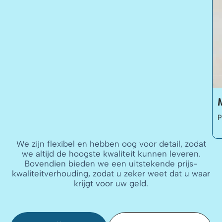
We zijn flexibel en hebben oog voor detail, zodat
we altijd de hoogste kwaliteit kunnen leveren.
Bovendien bieden we een uitstekende prijs-
kwaliteitverhouding, zodat u zeker weet dat u waar
krijgt voor uw geld.