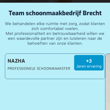
Team schoonmaakbedrijf Brecht
We behandelen elke ruimte met zorg, zodat klanten
zich comfortabel voelen.
Met professionaliteit en betrouwbaarheid willen we
een waardevolle partner zijn en luisteren naar de
behoeften van onze klanten.
NAZHA
+3
Jaren ervaring
PROFESSIONELE SCHOONMAAKSTER