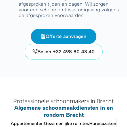
afgesproken tijden en dagen. Wij zorgen
voor een schone en frisse omgeving volgens
de afgesproken voorwaarden.
Offerte aanvragen
Bellen +32 498 80 43 40
Professionele schoonmakers in Brecht
Algemene schoonmaakdiensten in en
rondom Brecht
Appartementen
Gezamenlijke ruimtes
Horecazaken