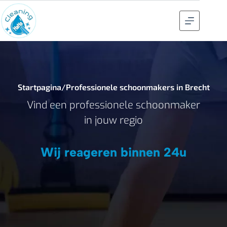
Startpagina
/
Professionele schoonmakers in Brecht
Vind een professionele schoonmaker
in jouw regio
Wij reageren binnen 24u