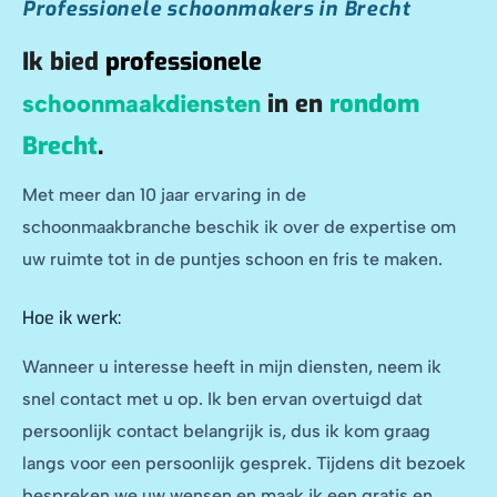
Professionele schoonmakers in Brecht
Ik bied
professionele
in en
rondom
schoonmaakdiensten
Brecht
.
Met meer dan 10 jaar ervaring in de
schoonmaakbranche beschik ik over de expertise om
uw ruimte tot in de puntjes schoon en fris te maken.
Hoe ik werk:
Wanneer u interesse heeft in mijn diensten, neem ik
snel contact met u op. Ik ben ervan overtuigd dat
persoonlijk contact belangrijk is, dus ik kom graag
langs voor een persoonlijk gesprek. Tijdens dit bezoek
bespreken we uw wensen en maak ik een gratis en