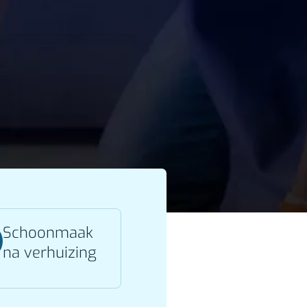
Schoonmaak
na verhuizing