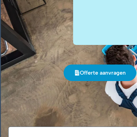
Offerte aanvragen